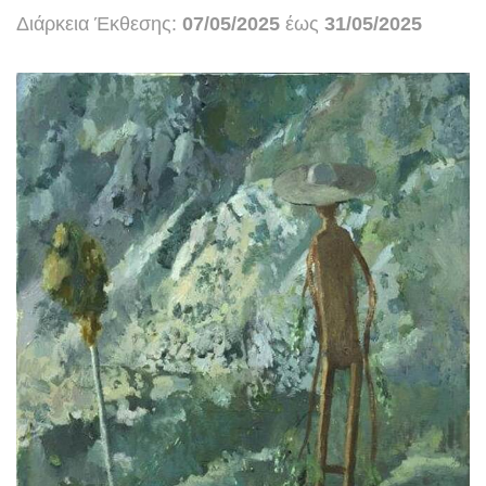
Διάρκεια Έκθεσης:
07/05/2025
έως
31/05/2025