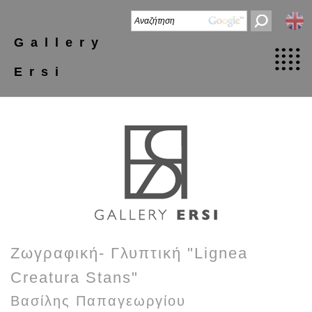
Gallery
Ersi
Ζωγραφική- Γλυπτική "Lignea
Creatura Stans"
Βασίλης Παπαγεωργίου