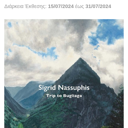
Διάρκεια Έκθεσης:
15/07/2024
έως
31/07/2024