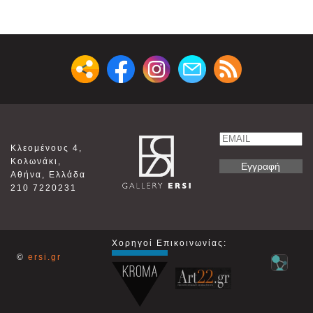
Email
Κλεομένους 4,
Name
Κολωνάκι,
Αθήνα, Ελλάδα
210 7220231
Χορηγοί Επικοινωνίας:
©
ersi.gr