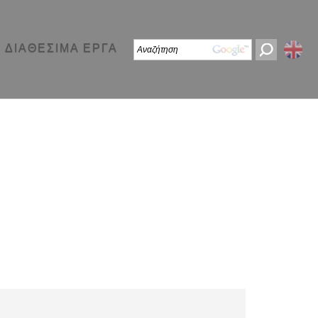
ΔΙΑΘΕΣΙΜΑ ΕΡΓΑ