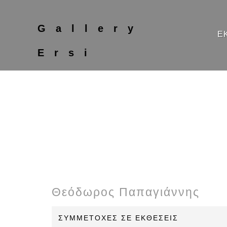
Gallery
Ε
Ersi
Θεόδωρος Παπαγιάννης
ΣΥΜΜΕΤΟΧΕΣ ΣΕ ΕΚΘΕΣΕΙΣ