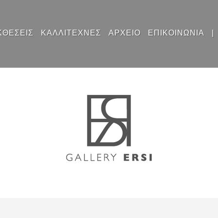
ΚΘΕΣΕΙΣ
ΚΑΛΛΙΤΕΧΝΕΣ
ΑΡΧΕΙΟ
ΕΠΙΚΟΙΝΩΝΙΑ
|