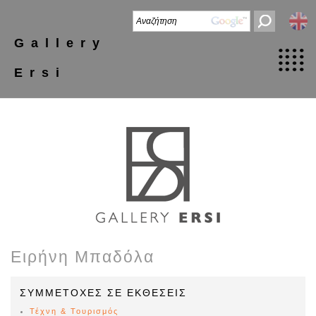
Gallery
Ersi
Ειρήνη Μπαδόλα
ΣΥΜΜΕΤΟΧΕΣ ΣΕ ΕΚΘΕΣΕΙΣ
Τέχνη & Τουρισμός